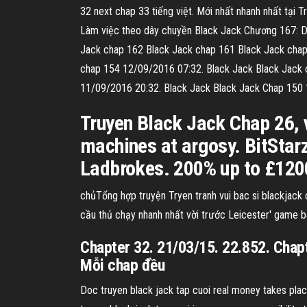
32 next chap 33 tiếng việt. Mới nhất nhanh nhất tạ
Làm việc theo dây chuyền Black Jack Chương 167: D
Jack chap 162 Black Jack chap 161 Black Jack chap
chap 154 12/09/2016 07:32. Black Jack Black Jack 
11/09/2016 20:32. Black Jack Black Jack Chap 150
Truyen Black Jack Chap 26, v
machines at argosy. BitStarz
Ladbrokes. 200% up to £1200.
chủTổng hợp truyện Tryen tranh vui bac si blackjack 
cầu thủ chạy nhanh nhất vời trước Leicester' game bai
Chapter 32. 21/03/15. 22.852. Chapte
Mỗi chap đều
Doc truyen black jack tap cuoi real money takes place