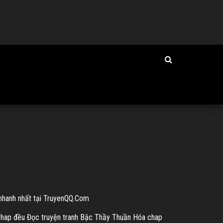
t nhanh nhất tại TruyenQQ.Com
i chap đều Đọc truyện tranh Bậc Thầy Thuần Hóa chap