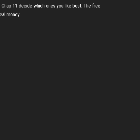
k Chap 11 decide which ones you like best. The free
real money.