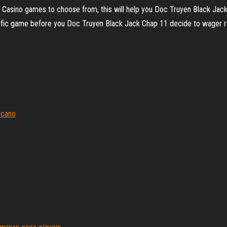
ne Casino games to choose from, this will help you Doc Truyen Black Jac
ecific game before you Doc Truyen Black Jack Chap 11 decide to wager 
icano