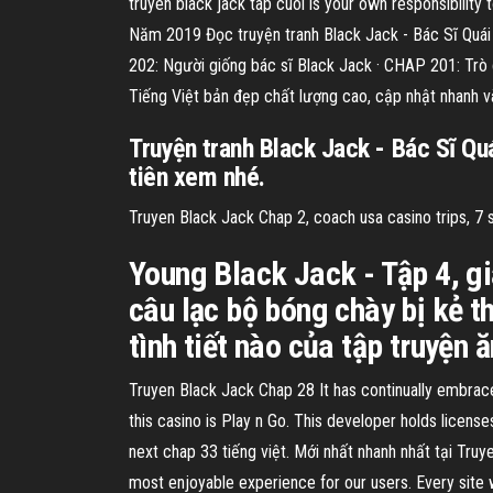
truyen black jack tap cuoi is your own responsibility 
Năm 2019 Đọc truyện tranh Black Jack - Bác Sĩ Quái 
202: Người giống bác sĩ Black Jack · CHAP 201: T
Tiếng Việt bản đẹp chất lượng cao, cập nhật nhanh v
Truyện tranh Black Jack - Bác Sĩ Quá
tiên xem nhé.
Truyen Black Jack Chap 2, coach usa casino trips, 7 s
Young Black Jack - Tập 4, g
câu lạc bộ bóng chày bị kẻ t
tình tiết nào của tập truyện 
Truyen Black Jack Chap 28 It has continually embra
this casino is Play n Go. This developer holds licen
next chap 33 tiếng việt. Mới nhất nhanh nhất tại Tru
most enjoyable experience for our users. Every site 