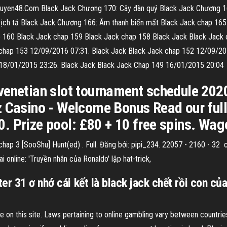
i Truyen48.Com Black Jack Chương 170: Cây đàn quý Black Jack Chương 
ịch tả Black Jack Chương 166: Âm thanh biến mất Black Jack chap 165
 160 Black Jack chap 159 Black Jack chap 158 Black Jack Black Jack 
chap 153 12/09/2016 07:31. Black Jack Black Jack chap 152 12/09/20
 18/01/2015 23:26. Black Jack Black Jack Chap 149 16/01/2015 20:04
enetian slot tournament schedule 2020, 
 Casino - Welcome Bonus Read our full 
 Prize pool: £80 + 10 free spins. Wage
chap 3 [SooShu] Hunt(ed) . Full. Đăng bởi: pipi_234. 22057 - 2160 - 32 
 online: 'Truyền nhân của Ronaldo' lập hat-trick,
r 31 ơ nhớ cái kết là black jack chết rồi con củ
 on this site. Laws pertaining to online gambling vary between countries