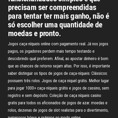
precisam ser compreendidas
para tentar ter mais ganho, não é
só escolher uma quantidade de
moedas e pronto.
Jogos caça-níqueis online com pagamento real. Já nos jogos
pagos, os jogadores perdem mais tempo testando e
descobrindo qual preferem. Afinal, ao apostar dinheiro é bom
que as chances de retorno sejam altas. Por isso, é importante
saber distinguir os tipos de jogos de caça-níqueis: Clássicos:
possuem três rolos. Jogos de caça niquel grátis. Melhor lugar
para jogar 1000+ caça-níqueis grátis e jogos de cassino, sem
registro e sem depósito. Coleção de caça níqueis casino
gratis para todos os aficionados de jogos de azar. moedas e
rolos, dezenas de jogos de slot realistas para o divertimento,
numerosos bónus e prémios no modo online.