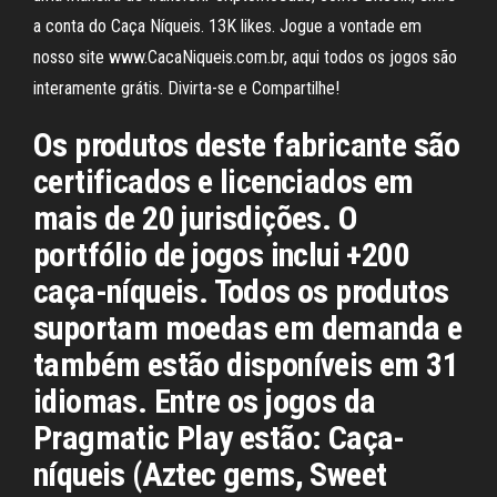
a conta do Caça Níqueis. 13K likes. Jogue a vontade em
nosso site www.CacaNiqueis.com.br, aqui todos os jogos são
interamente grátis. Divirta-se e Compartilhe!
Os produtos deste fabricante são
certificados e licenciados em
mais de 20 jurisdições. O
portfólio de jogos inclui +200
caça-níqueis. Todos os produtos
suportam moedas em demanda e
também estão disponíveis em 31
idiomas. Entre os jogos da
Pragmatic Play estão: Caça-
níqueis (Aztec gems, Sweet