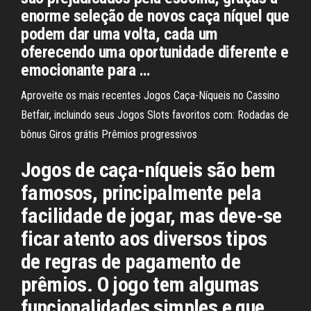
enorme seleção de novos caça níquel que
podem dar uma volta, cada um
oferecendo uma oportunidade diferente e
emocionante para …
Aproveite os mais recentes Jogos Caça-Níqueis no Cassino
Betfair, incluindo seus Jogos Slots favoritos com: Rodadas de
bônus Giros grátis Prêmios progressivos
Jogos de caça-níqueis são bem
famosos, principalmente pela
facilidade de jogar, mas deve-se
ficar atento aos diversos tipos
de regras de pagamento de
prêmios. O jogo tem algumas
funcionalidades simples e que