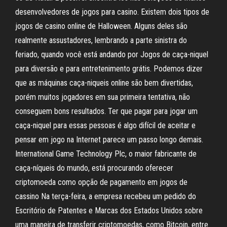
desenvolvedores de jogos para casino. Existem dois tipos de
jogos de casino online de Halloween. Alguns deles são
realmente assustadores, lembrando a parte sinistra do
feriado, quando você está andando por Jogos de caça-niquel
para diversão e para entretenimento grátis. Podemos dizer
que as máquinas caça-niqueis online são bem divertidas,
porém muitos jogadores em sua primeira tentativa, não
conseguem bons resultados. Ter que pagar para jogar um
caça-niquel para essas pessoas é algo difícil de aceitar e
pensar em jogo na Internet parece um passo longo demais.
International Game Technology Plc, o maior fabricante de
caça-níqueis do mundo, está procurando oferecer
criptomoeda como opção de pagamento em jogos de
cassino Na terça-feira, a empresa recebeu um pedido do
Escritório de Patentes e Marcas dos Estados Unidos sobre
uma maneira de transferir criptomoedas, como Bitcoin, entre