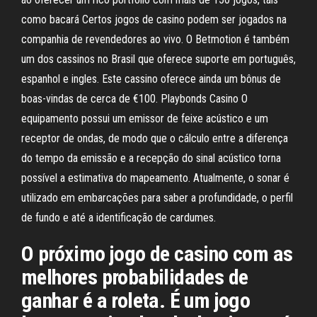
como bacará Certos jogos de casino podem ser jogados na
companhia de revendedores ao vivo. O Betmotion é também
um dos cassinos no Brasil que oferece suporte em português,
espanhol e ingles. Este cassino oferece ainda um bônus de
boas-vindas de cerca de €100. Playbonds Casino O
equipamento possui um emissor de feixe acústico e um
receptor de ondas, de modo que o cálculo entre a diferença
do tempo da emissão e a recepção do sinal acústico torna
possível a estimativa do mapeamento. Atualmente, o sonar é
utilizado em embarcações para saber a profundidade, o perfil
de fundo e até a identificação de cardumes.
O próximo jogo de casino com as
melhores probabilidades de
ganhar é a roleta. É um jogo