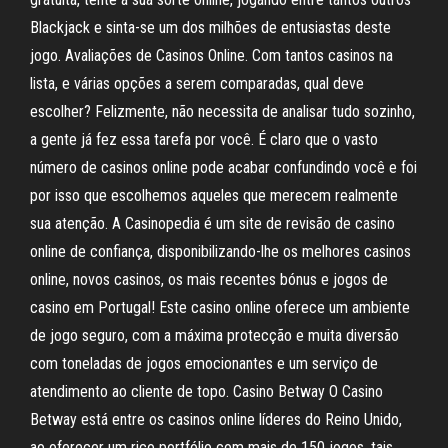
Blackjack e sinta-se um dos milhões de entusiastas deste
jogo. Avaliações de Casinos Online. Com tantos casinos na
lista, e várias opções a serem comparadas, qual deve
escolher? Felizmente, não necessita de analisar tudo sozinho,
a gente já fez essa tarefa por você. É claro que o vasto
número de casinos online pode acabar confundindo você e foi
por isso que escolhemos aqueles que merecem realmente
sua atenção. A Casinopedia é um site de revisão de casino
online de confiança, disponibilizando-lhe os melhores casinos
online, novos casinos, os mais recentes bónus e jogos de
casino em Portugal! Este casino online oferece um ambiente
de jogo seguro, com a máxima protecção e muita diversão
com toneladas de jogos emocionantes e um serviço de
atendimento ao cliente de topo. Casino Betway O Casino
Betway está entre os casinos online líderes do Reino Unido,
ao oferecer um rico portfólio com mais de 150 jogos, tais