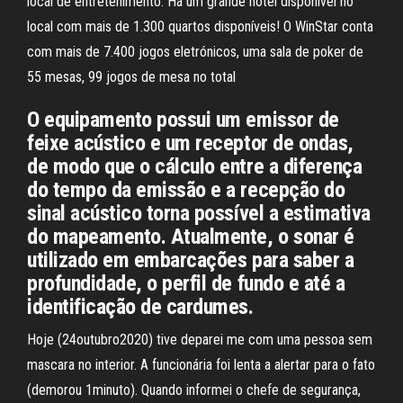
local de entretenimento. Há um grande hotel disponível no
local com mais de 1.300 quartos disponíveis! O WinStar conta
com mais de 7.400 jogos eletrónicos, uma sala de poker de
55 mesas, 99 jogos de mesa no total
O equipamento possui um emissor de
feixe acústico e um receptor de ondas,
de modo que o cálculo entre a diferença
do tempo da emissão e a recepção do
sinal acústico torna possível a estimativa
do mapeamento. Atualmente, o sonar é
utilizado em embarcações para saber a
profundidade, o perfil de fundo e até a
identificação de cardumes.
Hoje (24outubro2020) tive deparei me com uma pessoa sem
mascara no interior. A funcionária foi lenta a alertar para o fato
(demorou 1minuto). Quando informei o chefe de segurança,