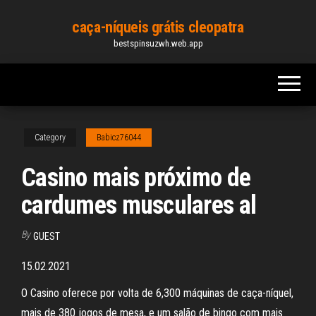
Skip
caça-níqueis grátis cleopatra
to
bestspinsuzwh.web.app
the
content
Category
Babicz76044
Casino mais próximo de
cardumes musculares al
By
GUEST
15.02.2021
O Casino oferece por volta de 6,300 máquinas de caça-níquel,
mais de 380 jogos de mesa, e um salão de bingo com mais