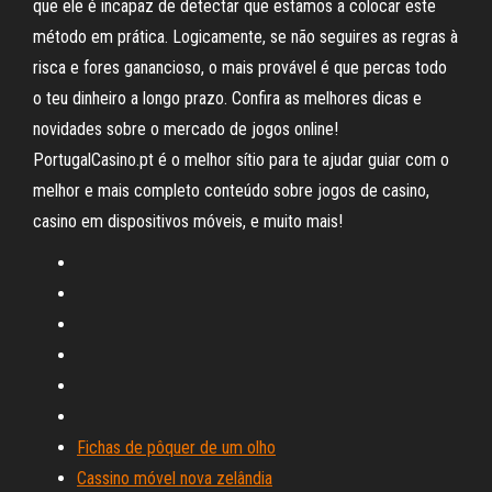
que ele é incapaz de detectar que estamos a colocar este
método em prática. Logicamente, se não seguires as regras à
risca e fores ganancioso, o mais provável é que percas todo
o teu dinheiro a longo prazo. Confira as melhores dicas e
novidades sobre o mercado de jogos online!
PortugalCasino.pt é o melhor sítio para te ajudar guiar com o
melhor e mais completo conteúdo sobre jogos de casino,
casino em dispositivos móveis, e muito mais!
Fichas de pôquer de um olho
Cassino móvel nova zelândia